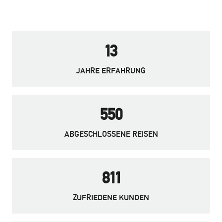
13
JAHRE ERFAHRUNG
550
ABGESCHLOSSENE REISEN
811
ZUFRIEDENE KUNDEN