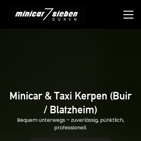
Minicar & Taxi Kerpen (Buir
/ Blatzheim)
Bequem unterwegs – zuverlässig, pünktlich,
professionell.