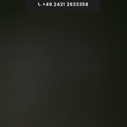
+49 2421 2633358