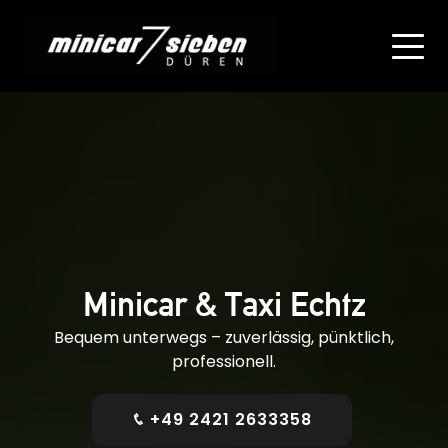
Minicar & Taxi Echtz
Bequem unterwegs – zuverlässig, pünktlich,
professionell.
+49 2421 2633358