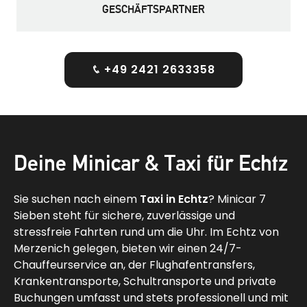
GESCHÄFTSPARTNER
+49 2421 2633358
Deine Minicar & Taxi für Echtz
Sie suchen nach einem
Taxi in Echtz
? Minicar 7
Sieben steht für sichere, zuverlässige und
stressfreie Fahrten rund um die Uhr. Im Echtz von
Merzenich gelegen, bieten wir einen 24/7-
Chauffeurservice an, der Flughafentransfers,
Krankentransporte, Schultransporte und private
Buchungen umfasst und stets professionell und mit